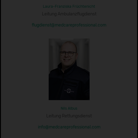
Laura-Franziska Früchtenicht
Leitung Ambulanzflugdienst
flugdienst@medcareprofessional.com
Nils Albus
Leitung Rettungsdienst
info@medcareprofessional.com