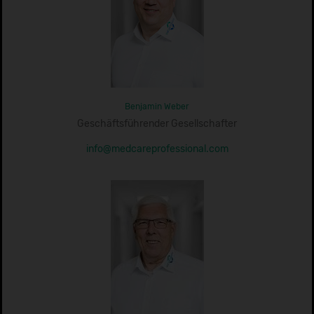
Benjamin Weber
Geschäftsführender Gesellschafter
info@medcareprofessional.com