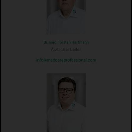
Dr. med. Torsten Hartmann
Ärztlicher Leiter
info@medcareprofessional.com