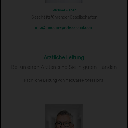
Michael Weber
Geschäftsführender Gesellschafter
info@medcareprofessional.com
Ärztliche Leitung
Bei unseren Ärzten sind Sie in guten Händen
Fachliche Leitung von MedCareProfessional