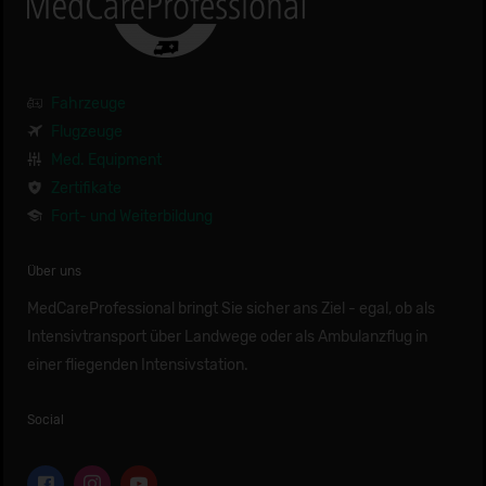
Fahrzeuge
Flugzeuge
Med. Equipment
Zertifikate
Fort- und Weiterbildung
Über uns
MedCareProfessional bringt Sie sicher ans Ziel - egal, ob als
Intensivtransport über Landwege oder als Ambulanzflug in
einer fliegenden Intensivstation.
Social