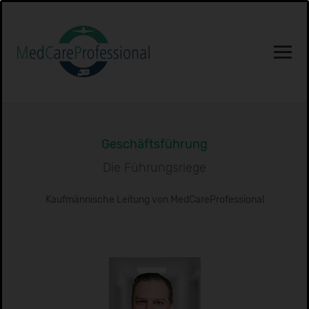
Geschäftsführung
Die Führungsriege
Kaufmännische Leitung von MedCareProfessional