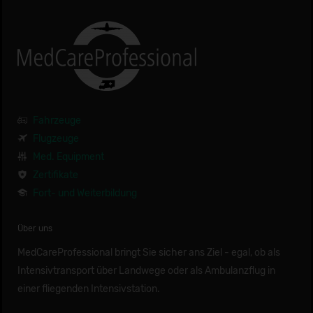
Fahrzeuge
Flugzeuge
Med. Equipment
Zertifikate
Fort- und Weiterbildung
Über uns
MedCareProfessional bringt Sie sicher ans Ziel - egal, ob als
Intensivtransport über Landwege oder als Ambulanzflug in
einer fliegenden Intensivstation.