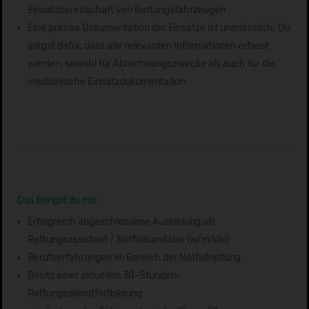
Einsatzbereitschaft von Rettungsfahrzeugen
Eine präzise Dokumentation der Einsätze ist unerlässlich. Du
sorgst dafür, dass alle relevanten Informationen erfasst
werden, sowohl für Abrechnungszwecke als auch für die
medizinische Einsatzdokumentation.
Das bringst du mit:
Erfolgreich abgeschlossene Ausbildung als
Rettungsassistent / Notfallsanitäter (w/m/div)
Berufserfahrungen im Bereich der Notfallrettung
Besitz einer aktuellen 30-Stunden-
Rettungsdienstfortbildung