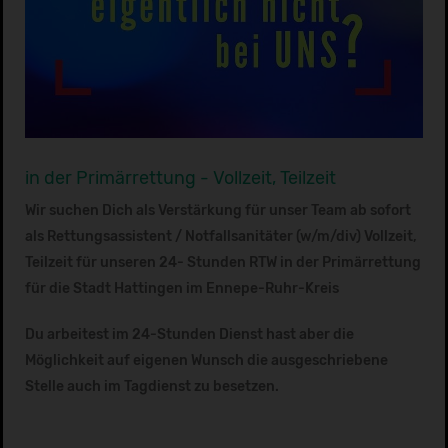
in der Primärrettung - Vollzeit, Teilzeit
Wir suchen Dich als Verstärkung für unser Team ab sofort
als Rettungsassistent / Notfallsanitäter (w/m/div) Vollzeit,
Teilzeit für unseren 24- Stunden RTW in der Primärrettung
für die Stadt Hattingen im Ennepe-Ruhr-Kreis
Du arbeitest im 24-Stunden Dienst hast aber die
Möglichkeit auf eigenen Wunsch die ausgeschriebene
Stelle auch im Tagdienst zu besetzen.