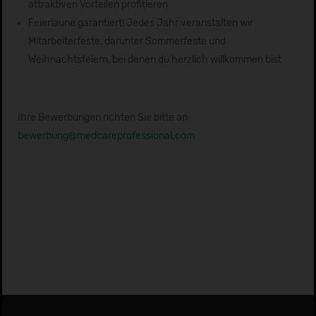
attraktiven Vorteilen profitieren
Feierlaune garantiert! Jedes Jahr veranstalten wir
Mitarbeiterfeste, darunter Sommerfeste und
Weihnachtsfeiern, bei denen du herzlich willkommen bist
Ihre Bewerbungen richten Sie bitte an
bewerbung@medcareprofessional.com