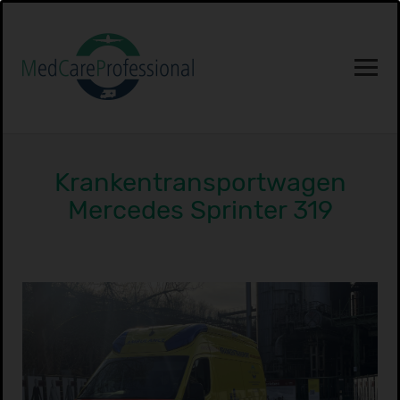
Krankentransportwagen
Mercedes Sprinter 319