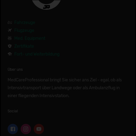
Fahrzeuge
Flugzeuge
Med. Equipment
Zertifikate
Fort- und Weiterbildung
Über uns
MedCareProfessional bringt Sie sicher ans Ziel - egal, ob als
Intensivtransport über Landwege oder als Ambulanzflug in
einer fliegenden Intensivstation.
Social