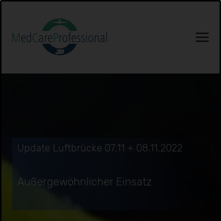
Update Luftbrücke 07.11 + 08.11.2022
Außergewöhnlicher Einsatz