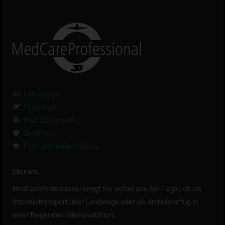
Fahrzeuge
Flugzeuge
Med. Equipment
Zertifikate
Fort- und Weiterbildung
Über uns
MedCareProfessional bringt Sie sicher ans Ziel - egal, ob als
Intensivtransport über Landwege oder als Ambulanzflug in
einer fliegenden Intensivstation.