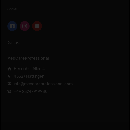
Social
Kontakt
MedCareProfessional
Henrichs-Allee 4
45527 Hattingen
info@medcareprofessional.com
+49 2324-919980