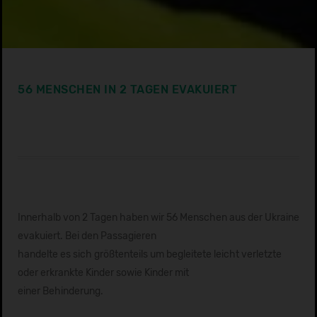
56 MENSCHEN IN 2 TAGEN EVAKUIERT
Innerhalb von 2 Tagen haben wir 56 Menschen aus der Ukraine
evakuiert. Bei den Passagieren
handelte es sich größtenteils um begleitete leicht verletzte
oder erkrankte Kinder sowie Kinder mit
einer Behinderung.