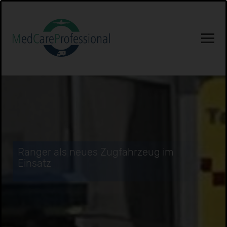
Ranger als neues Zugfahrzeug im
Einsatz