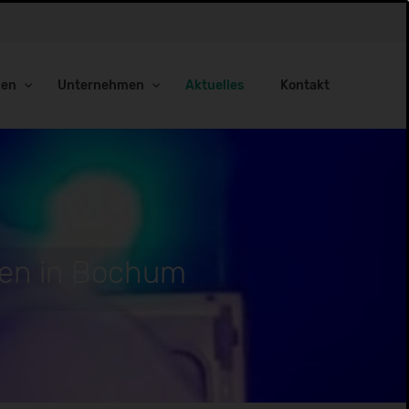
gen
Unternehmen
Aktuelles
Kontakt
nen in Bochum