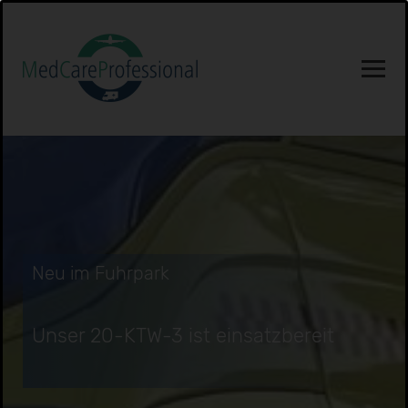
Neu im Fuhrpark
Unser 20-KTW-3 ist einsatzbereit