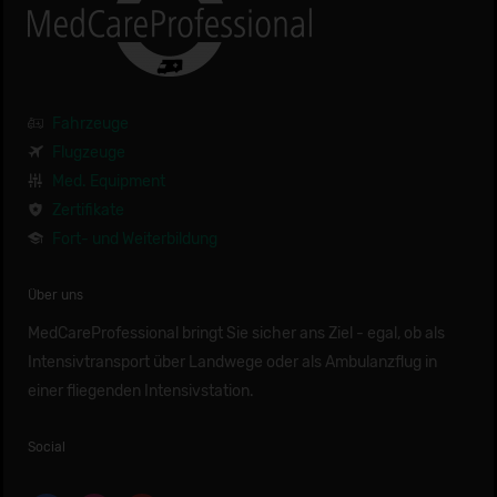
Fahrzeuge
Flugzeuge
Med. Equipment
Zertifikate
Fort- und Weiterbildung
Über uns
MedCareProfessional bringt Sie sicher ans Ziel - egal, ob als
Intensivtransport über Landwege oder als Ambulanzflug in
einer fliegenden Intensivstation.
Social