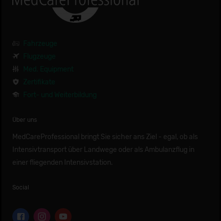
Fahrzeuge
Flugzeuge
Med. Equipment
Zertifikate
Fort- und Weiterbildung
Über uns
MedCareProfessional bringt Sie sicher ans Ziel - egal, ob als
Intensivtransport über Landwege oder als Ambulanzflug in
einer fliegenden Intensivstation.
Social