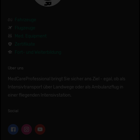
Fahrzeuge
Flugzeuge
Med. Equipment
Zertifikate
Fort- und Weiterbildung
Über uns
MedCareProfessional bringt Sie sicher ans Ziel - egal, ob als
Intensivtransport über Landwege oder als Ambulanzflug in
einer fliegenden Intensivstation.
Social