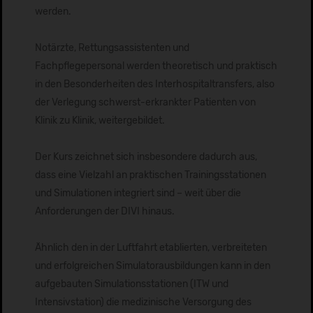
werden.
Notärzte, Rettungsassistenten und
Fachpflegepersonal werden theoretisch und praktisch
in den Besonderheiten des Interhospitaltransfers, also
der Verlegung schwerst-erkrankter Patienten von
Klinik zu Klinik, weitergebildet.
Der Kurs zeichnet sich insbesondere dadurch aus,
dass eine Vielzahl an praktischen Trainingsstationen
und Simulationen integriert sind – weit über die
Anforderungen der DIVI hinaus.
Ähnlich den in der Luftfahrt etablierten, verbreiteten
und erfolgreichen Simulatorausbildungen kann in den
aufgebauten Simulationsstationen (ITW und
Intensivstation) die medizinische Versorgung des