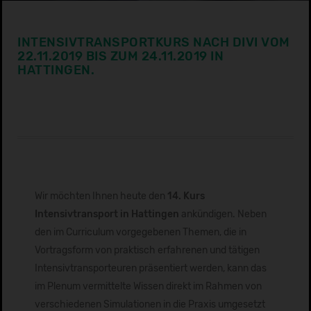
INTENSIVTRANSPORTKURS NACH DIVI VOM
22.11.2019 BIS ZUM 24.11.2019 IN
HATTINGEN.
Wir möchten Ihnen heute den
14. Kurs
Intensivtransport in Hattingen
ankündigen. Neben
den im Curriculum vorgegebenen Themen, die in
Vortragsform von praktisch erfahrenen und tätigen
Intensivtransporteuren präsentiert werden, kann das
im Plenum vermittelte Wissen direkt im Rahmen von
verschiedenen Simulationen in die Praxis umgesetzt