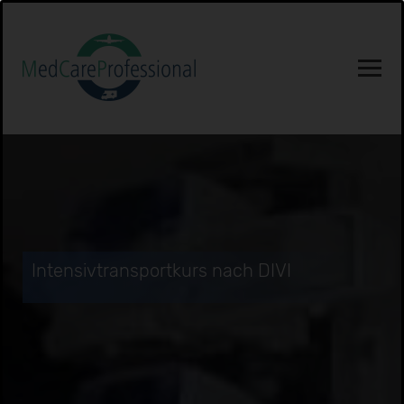
Intensivtransportkurs nach DIVI