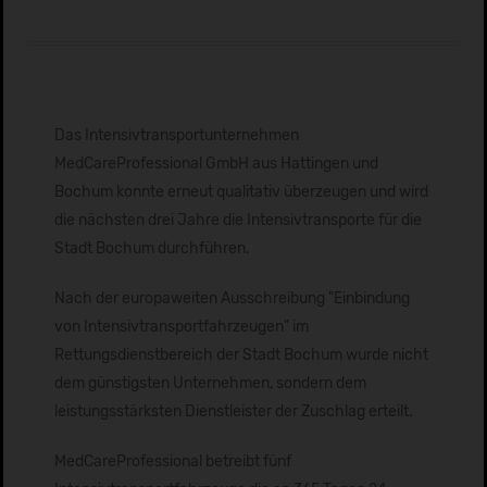
Das Intensivtransportunternehmen
MedCareProfessional GmbH aus Hattingen und
Bochum konnte erneut qualitativ überzeugen und wird
die nächsten drei Jahre die Intensivtransporte für die
Stadt Bochum durchführen.
Nach der europaweiten Ausschreibung "Einbindung
von Intensivtransportfahrzeugen" im
Rettungsdienstbereich der Stadt Bochum wurde nicht
dem günstigsten Unternehmen, sondern dem
leistungsstärksten Dienstleister der Zuschlag erteilt.
MedCareProfessional betreibt fünf