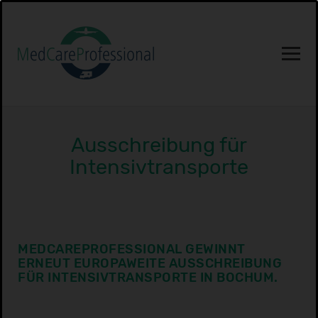
Ausschreibung für
Intensivtransporte
MEDCAREPROFESSIONAL GEWINNT
ERNEUT EUROPAWEITE AUSSCHREIBUNG
FÜR INTENSIVTRANSPORTE IN BOCHUM.