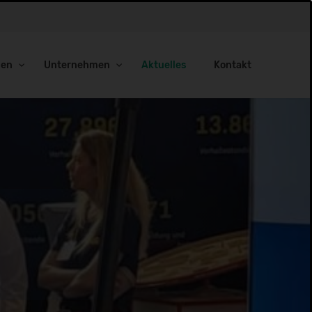
gen
Unternehmen
Aktuelles
Kontakt