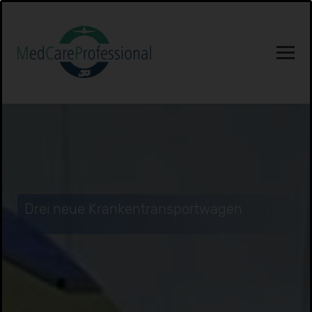
Drei neue Krankentransportwagen