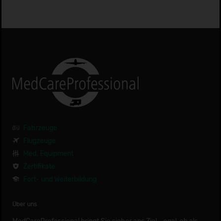
Fahrzeuge
Flugzeuge
Med. Equipment
Zertifikate
Fort- und Weiterbildung
Über uns