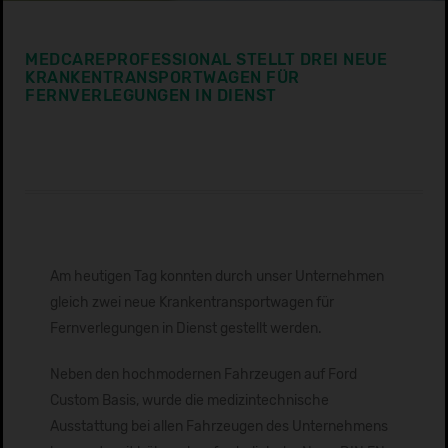
MEDCAREPROFESSIONAL STELLT DREI NEUE
KRANKENTRANSPORTWAGEN FÜR
FERNVERLEGUNGEN IN DIENST
Am heutigen Tag konnten durch unser Unternehmen
gleich zwei neue Krankentransportwagen für
Fernverlegungen in Dienst gestellt werden.
Neben den hochmodernen Fahrzeugen auf Ford
Custom Basis, wurde die medizintechnische
Ausstattung bei allen Fahrzeugen des Unternehmens